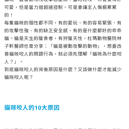
可愛，但是當力道超過控制，可是會讓主人傷痕累累
的！
每隻貓咪的個性都不同，有的愛玩、有的容易緊張、有
的攻擊性強、有的缺乏安全感、有的是什麼都好的乖乖
貓。貓是天生的獵食者，有狩獵天性，杜瑪動物醫院林
子軒醫師也曾分享：「貓是被動攻擊的動物」，想要改
善貓咪咬人的問題行為，就必須先理解「貓咪為什麼咬
人？」。
到底貓咪咬人的背後原因是什麼？又該做什麼才能減少
貓咪咬人呢？
貓咪咬人的10大原因