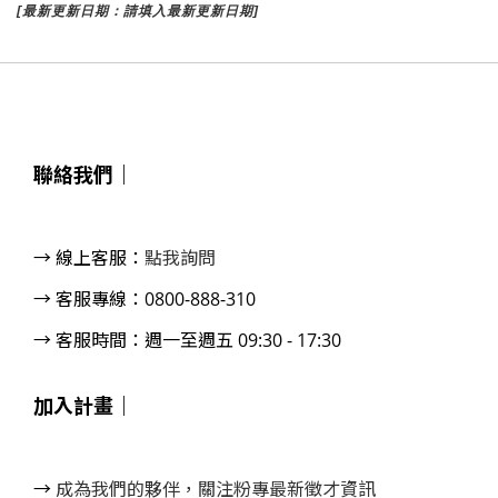
[最新更新日期：請填入最新更新日期]
聯絡我們｜
→ 線上客服：
點我詢問
→ 客服專線：0800-888-310
→ 客服時間：週一至週五 09:30 - 17:30
加入計畫｜
→
成為我們的夥伴，
關注粉專最新徵才資訊